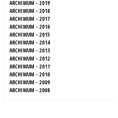
ARCHIWUM - 2019
ARCHIWUM - 2018
ARCHIWUM - 2017
ARCHIWUM - 2016
ARCHIWUM - 2015
ARCHIWUM - 2014
ARCHIWUM - 2013
ARCHIWUM - 2012
ARCHIWUM - 2011
ARCHIWUM - 2010
ARCHIWUM - 2009
ARCHIWUM - 2008