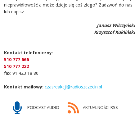
nieprawidłowość a może dzieje się coś złego? Zadzwoń do nas
lub napisz.
Janusz Wilczyński
Krzysztof Kukliński
Kontakt telefoniczny:
510 777 666
510 777 222
fax: 91 423 18 80
Kontakt mailowy:
czasreakcji@radioszczecin.pl
PODCAST AUDIO
AKTUALNOŚCI RSS