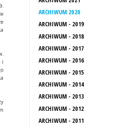
9.
ARCHIWUM 2020
ie
że
ARCHIWUM - 2019
ka
ARCHIWUM - 2018
ARCHIWUM - 2017
w.
ARCHIWUM - 2016
 i
go
ARCHIWUM - 2015
ka
ARCHIWUM - 2014
ARCHIWUM - 2013
zy
ARCHIWUM - 2012
em
ARCHIWUM - 2011