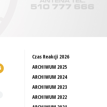
Czas Reakcji 2026
ARCHIWUM 2025
ARCHIWUM 2024
ARCHIWUM 2023
ARCHIWUM 2022
ARCHIWUM 2021