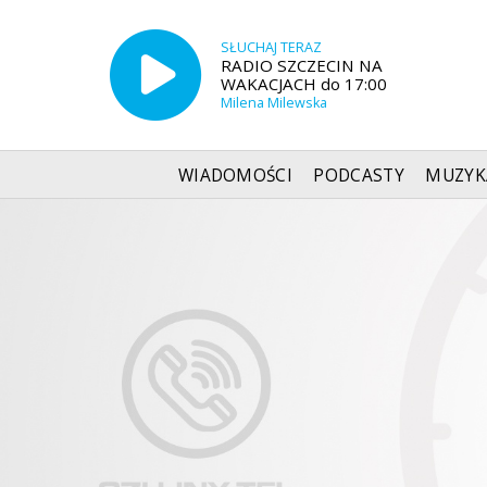
SŁUCHAJ TERAZ
RADIO SZCZECIN NA
WAKACJACH do 17:00
Milena Milewska
WIADOMOŚCI
PODCASTY
MUZYK