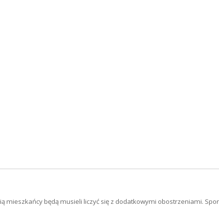
emią mieszkańcy będą musieli liczyć się z dodatkowymi obostrzeniami. Spo