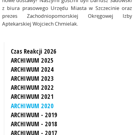
nowe dostawy? Naszymi gośćmi byli Dariusz Sadowski
z biura prasowego Urzędu Miasta w Szczecinie oraz
prezes Zachodniopomorskiej Okręgowej Izby
Aptekarskiej Wojciech Chmielak.
Czas Reakcji 2026
ARCHIWUM 2025
ARCHIWUM 2024
ARCHIWUM 2023
ARCHIWUM 2022
ARCHIWUM 2021
ARCHIWUM 2020
ARCHIWUM - 2019
ARCHIWUM - 2018
ARCHIWUM - 2017