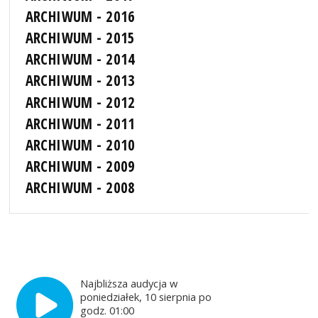
ARCHIWUM - 2016
ARCHIWUM - 2015
ARCHIWUM - 2014
ARCHIWUM - 2013
ARCHIWUM - 2012
ARCHIWUM - 2011
ARCHIWUM - 2010
ARCHIWUM - 2009
ARCHIWUM - 2008
Najbliższa audycja w
poniedziałek, 10 sierpnia po
godz. 01:00