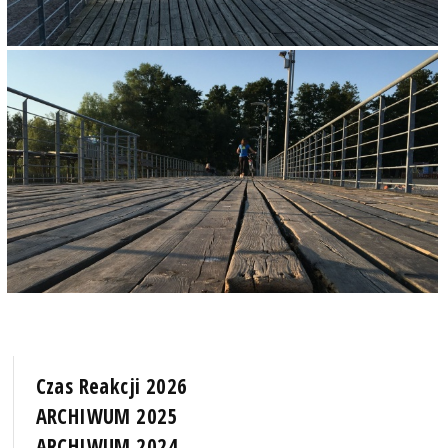
Czas Reakcji 2026
ARCHIWUM 2025
ARCHIWUM 2024