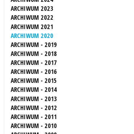
ARCHIWUM 2023
ARCHIWUM 2022
ARCHIWUM 2021
ARCHIWUM 2020
ARCHIWUM - 2019
ARCHIWUM - 2018
ARCHIWUM - 2017
ARCHIWUM - 2016
ARCHIWUM - 2015
ARCHIWUM - 2014
ARCHIWUM - 2013
ARCHIWUM - 2012
ARCHIWUM - 2011
ARCHIWUM - 2010