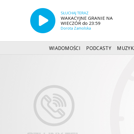
SŁUCHAJ TERAZ
WAKACYJNE GRANIE NA
WIECZÓR do 23:59
Dorota Zamolska
WIADOMOŚCI
PODCASTY
MUZYK