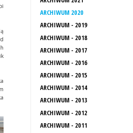
pi
ARCHIWUM 2020
ARCHIWUM - 2019
dą
ARCHIWUM - 2018
rd
ch
ARCHIWUM - 2017
ik
ARCHIWUM - 2016
ARCHIWUM - 2015
ka
ARCHIWUM - 2014
um
ka
ARCHIWUM - 2013
ARCHIWUM - 2012
ARCHIWUM - 2011