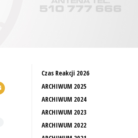
Czas Reakcji 2026
ARCHIWUM 2025
ARCHIWUM 2024
ARCHIWUM 2023
ARCHIWUM 2022
ARCHIWUM 2021