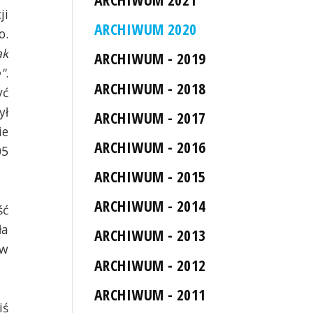
ji
ARCHIWUM 2020
o.
ak
ARCHIWUM - 2019
"
.
ARCHIWUM - 2018
yć
ył
ARCHIWUM - 2017
ie
ARCHIWUM - 2016
05
ARCHIWUM - 2015
ARCHIWUM - 2014
ść
ła
ARCHIWUM - 2013
 w
ARCHIWUM - 2012
ARCHIWUM - 2011
iś