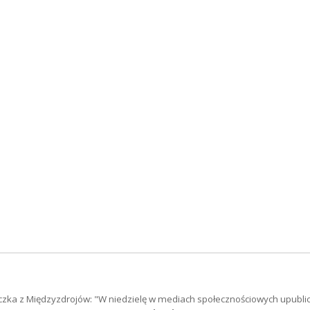
czka z Międzyzdrojów: "W niedzielę w mediach społecznościowych upubli