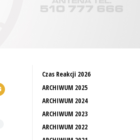
Czas Reakcji 2026
ARCHIWUM 2025
ARCHIWUM 2024
ARCHIWUM 2023
ARCHIWUM 2022
ARCHIWUM 2021