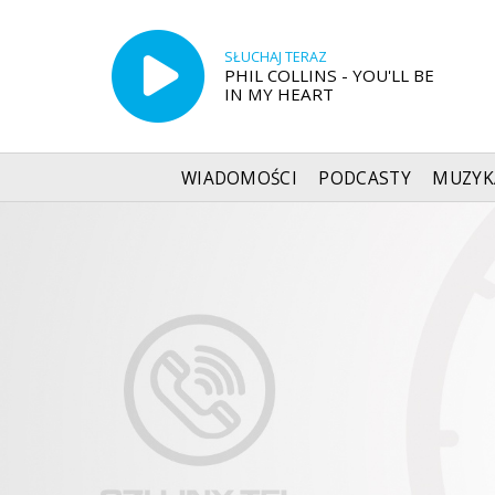
SŁUCHAJ TERAZ
PHIL COLLINS - YOU'LL BE
IN MY HEART
WIADOMOŚCI
PODCASTY
MUZYK