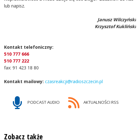
lub napisz.
Janusz Wilczyński
Krzysztof Kukliński
Kontakt telefoniczny:
510 777 666
510 777 222
fax: 91 423 18 80
Kontakt mailowy:
czasreakcji@radioszczecin.pl
PODCAST AUDIO
AKTUALNOŚCI RSS
Zobacz także