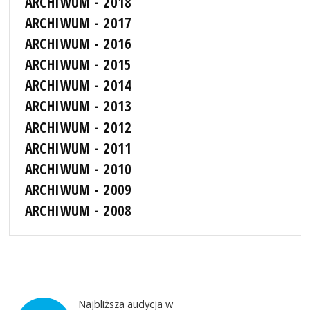
ARCHIWUM - 2018
ARCHIWUM - 2017
ARCHIWUM - 2016
ARCHIWUM - 2015
ARCHIWUM - 2014
ARCHIWUM - 2013
ARCHIWUM - 2012
ARCHIWUM - 2011
ARCHIWUM - 2010
ARCHIWUM - 2009
ARCHIWUM - 2008
Najbliższa audycja w