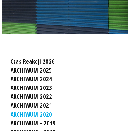
Czas Reakcji 2026
ARCHIWUM 2025
ARCHIWUM 2024
ARCHIWUM 2023
ARCHIWUM 2022
ARCHIWUM 2021
ARCHIWUM 2020
ARCHIWUM - 2019