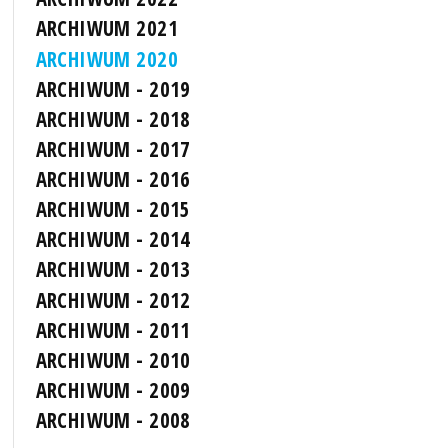
ARCHIWUM 2021
ARCHIWUM 2020
ARCHIWUM - 2019
ARCHIWUM - 2018
ARCHIWUM - 2017
ARCHIWUM - 2016
ARCHIWUM - 2015
ARCHIWUM - 2014
ARCHIWUM - 2013
ARCHIWUM - 2012
ARCHIWUM - 2011
ARCHIWUM - 2010
ARCHIWUM - 2009
ARCHIWUM - 2008