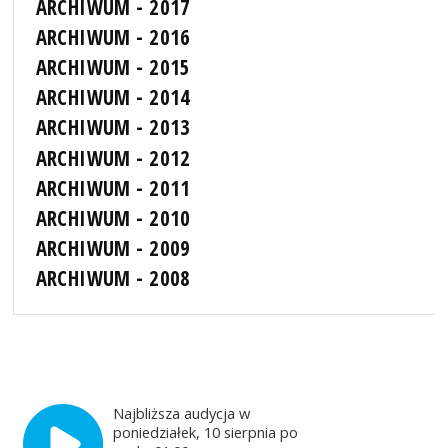
ARCHIWUM - 2017
ARCHIWUM - 2016
ARCHIWUM - 2015
ARCHIWUM - 2014
ARCHIWUM - 2013
ARCHIWUM - 2012
ARCHIWUM - 2011
ARCHIWUM - 2010
ARCHIWUM - 2009
ARCHIWUM - 2008
Najbliższa audycja w
poniedziałek, 10 sierpnia po