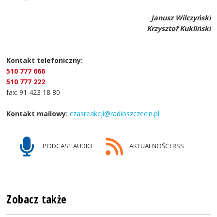
Janusz Wilczyński
Krzysztof Kukliński
Kontakt telefoniczny:
510 777 666
510 777 222
fax: 91 423 18 80
Kontakt mailowy:
czasreakcji@radioszczecin.pl
PODCAST AUDIO
AKTUALNOŚCI RSS
Zobacz także