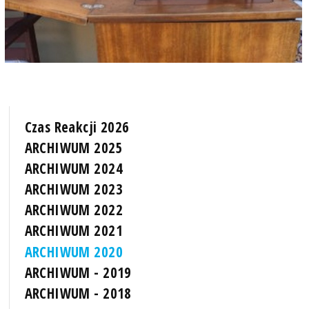
Czas Reakcji 2026
ARCHIWUM 2025
ARCHIWUM 2024
ARCHIWUM 2023
ARCHIWUM 2022
ARCHIWUM 2021
ARCHIWUM 2020
ARCHIWUM - 2019
ARCHIWUM - 2018