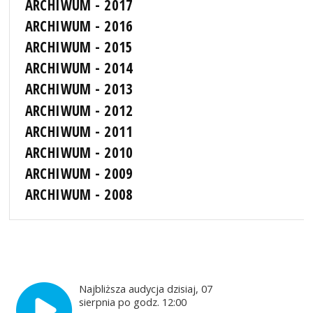
ARCHIWUM - 2017
ARCHIWUM - 2016
ARCHIWUM - 2015
ARCHIWUM - 2014
ARCHIWUM - 2013
ARCHIWUM - 2012
ARCHIWUM - 2011
ARCHIWUM - 2010
ARCHIWUM - 2009
ARCHIWUM - 2008
Najbliższa audycja dzisiaj, 07
sierpnia po godz. 12:00