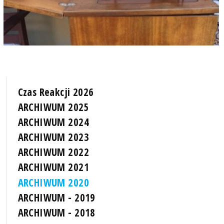
Czas Reakcji 2026
ARCHIWUM 2025
ARCHIWUM 2024
ARCHIWUM 2023
ARCHIWUM 2022
ARCHIWUM 2021
ARCHIWUM 2020
ARCHIWUM - 2019
ARCHIWUM - 2018