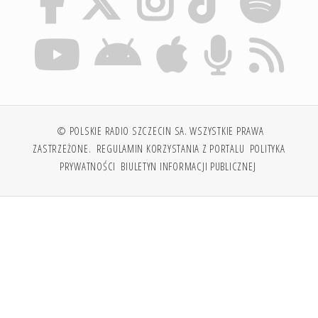
© POLSKIE RADIO SZCZECIN SA. WSZYSTKIE PRAWA
ZASTRZEŻONE.
REGULAMIN KORZYSTANIA Z PORTALU
POLITYKA
PRYWATNOŚCI
BIULETYN INFORMACJI PUBLICZNEJ