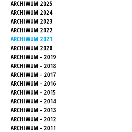
ARCHIWUM 2025
ARCHIWUM 2024
ARCHIWUM 2023
ARCHIWUM 2022
ARCHIWUM 2021
ARCHIWUM 2020
ARCHIWUM - 2019
ARCHIWUM - 2018
ARCHIWUM - 2017
ARCHIWUM - 2016
ARCHIWUM - 2015
ARCHIWUM - 2014
ARCHIWUM - 2013
ARCHIWUM - 2012
ARCHIWUM - 2011