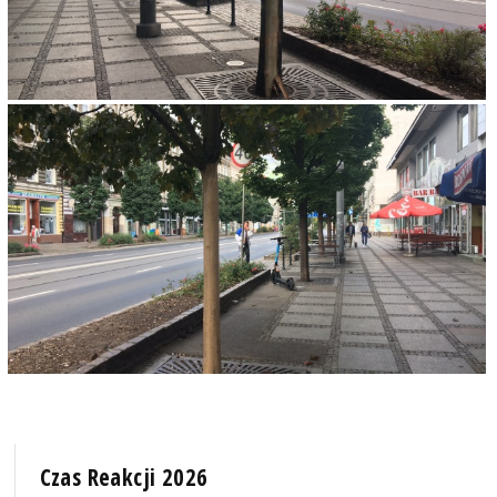
Czas Reakcji 2026