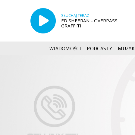
SŁUCHAJ TERAZ
ED SHEERAN - OVERPASS
GRAFFITI
WIADOMOŚCI
PODCASTY
MUZYK