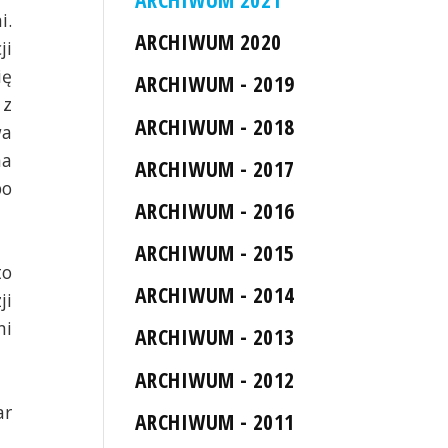
i.
ARCHIWUM 2020
ji
ię
ARCHIWUM - 2019
 z
ARCHIWUM - 2018
wa
na
ARCHIWUM - 2017
po
ARCHIWUM - 2016
ARCHIWUM - 2015
to
ARCHIWUM - 2014
ji
ni
ARCHIWUM - 2013
ARCHIWUM - 2012
ar
ARCHIWUM - 2011