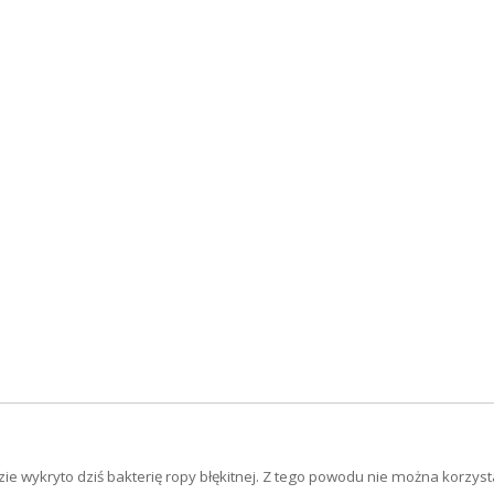
e wykryto dziś bakterię ropy błękitnej. Z tego powodu nie można korzyst