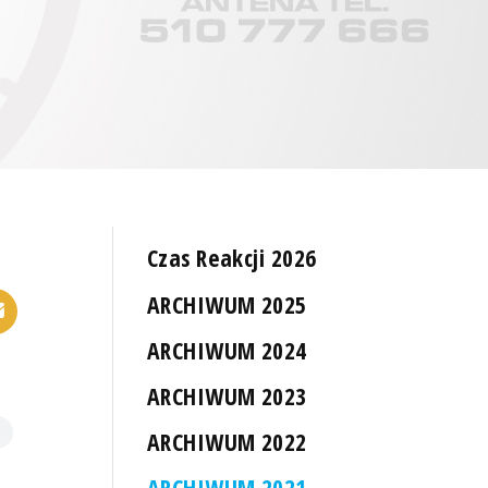
Czas Reakcji 2026
ARCHIWUM 2025
ARCHIWUM 2024
ARCHIWUM 2023
ARCHIWUM 2022
ARCHIWUM 2021