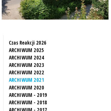
Czas Reakcji 2026
ARCHIWUM 2025
ARCHIWUM 2024
ARCHIWUM 2023
ARCHIWUM 2022
ARCHIWUM 2021
ARCHIWUM 2020
ARCHIWUM - 2019
ARCHIWUM - 2018
ARCHIWUM - 2017