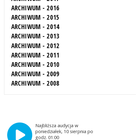
ARCHIWUM - 2016
ARCHIWUM - 2015
ARCHIWUM - 2014
ARCHIWUM - 2013
ARCHIWUM - 2012
ARCHIWUM - 2011
ARCHIWUM - 2010
ARCHIWUM - 2009
ARCHIWUM - 2008
Najbliższa audycja w
poniedziałek, 10 sierpnia po
godz. 01:00