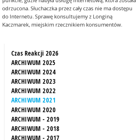
punkcie, gdzie nabyła usługę internetową, która została
odrzucona. Słuchaczka przez cały czas nie ma dostępu
do Internetu. Sprawę konsultujemy z Longiną
Kaczmarek, miejskim rzecznikiem konsumentów.
Czas Reakcji 2026
ARCHIWUM 2025
ARCHIWUM 2024
ARCHIWUM 2023
ARCHIWUM 2022
ARCHIWUM 2021
ARCHIWUM 2020
ARCHIWUM - 2019
ARCHIWUM - 2018
ARCHIWUM - 2017