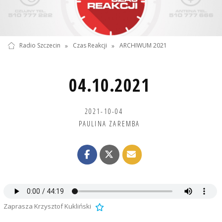
Radio Szczecin
»
Czas Reakcji
»
ARCHIWUM 2021
04.10.2021
2021-10-04
PAULINA ZAREMBA
Zaprasza Krzysztof Kukliński