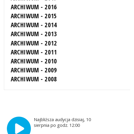
ARCHIWUM - 2016
ARCHIWUM - 2015
ARCHIWUM - 2014
ARCHIWUM - 2013
ARCHIWUM - 2012
ARCHIWUM - 2011
ARCHIWUM - 2010
ARCHIWUM - 2009
ARCHIWUM - 2008
Najbliższa audycja dzisiaj, 10
sierpnia po godz. 12:00