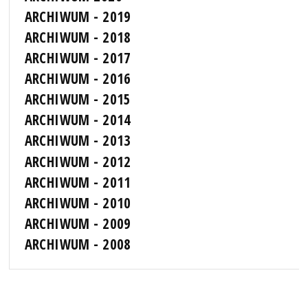
ARCHIWUM - 2019
ARCHIWUM - 2018
ARCHIWUM - 2017
ARCHIWUM - 2016
ARCHIWUM - 2015
ARCHIWUM - 2014
ARCHIWUM - 2013
ARCHIWUM - 2012
ARCHIWUM - 2011
ARCHIWUM - 2010
ARCHIWUM - 2009
ARCHIWUM - 2008