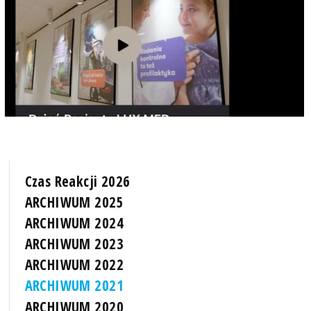
Czas Reakcji 2026
ARCHIWUM 2025
ARCHIWUM 2024
ARCHIWUM 2023
ARCHIWUM 2022
ARCHIWUM 2021
ARCHIWUM 2020