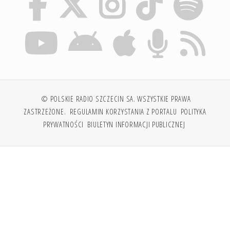
© POLSKIE RADIO SZCZECIN SA. WSZYSTKIE PRAWA
ZASTRZEŻONE.
REGULAMIN KORZYSTANIA Z PORTALU
POLITYKA
PRYWATNOŚCI
BIULETYN INFORMACJI PUBLICZNEJ