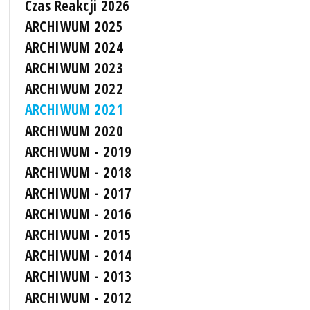
Czas Reakcji 2026
ARCHIWUM 2025
ARCHIWUM 2024
ARCHIWUM 2023
ARCHIWUM 2022
ARCHIWUM 2021
ARCHIWUM 2020
ARCHIWUM - 2019
ARCHIWUM - 2018
ARCHIWUM - 2017
ARCHIWUM - 2016
ARCHIWUM - 2015
ARCHIWUM - 2014
ARCHIWUM - 2013
ARCHIWUM - 2012