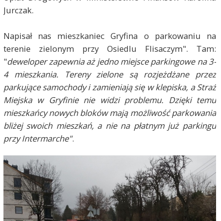
Jurczak.
Napisał nas mieszkaniec Gryfina o parkowaniu na
terenie zielonym przy Osiedlu Flisaczym". Tam:
"
deweloper zapewnia aż jedno miejsce parkingowe na 3-
4 mieszkania. Tereny zielone są rozjeżdżane przez
parkujące samochody i zamieniają się w klepiska, a Straż
Miejska w Gryfinie nie widzi problemu. Dzięki temu
mieszkańcy nowych bloków mają możliwość parkowania
bliżej swoich mieszkań, a nie na płatnym już parkingu
przy Intermarche"
.