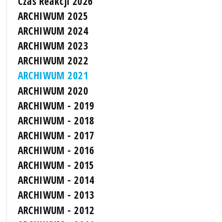
Czas Reakcji 2026
ARCHIWUM 2025
ARCHIWUM 2024
ARCHIWUM 2023
ARCHIWUM 2022
ARCHIWUM 2021
ARCHIWUM 2020
ARCHIWUM - 2019
ARCHIWUM - 2018
ARCHIWUM - 2017
ARCHIWUM - 2016
ARCHIWUM - 2015
ARCHIWUM - 2014
ARCHIWUM - 2013
ARCHIWUM - 2012