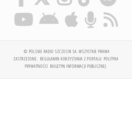
© POLSKIE RADIO SZCZECIN SA. WSZYSTKIE PRAWA
ZASTRZEŻONE.
REGULAMIN KORZYSTANIA Z PORTALU
POLITYKA
PRYWATNOŚCI
BIULETYN INFORMACJI PUBLICZNEJ