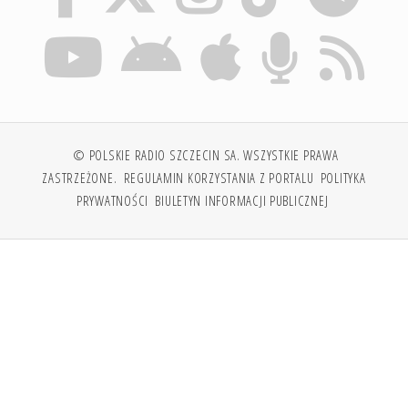
© POLSKIE RADIO SZCZECIN SA. WSZYSTKIE PRAWA
ZASTRZEŻONE.
REGULAMIN KORZYSTANIA Z PORTALU
POLITYKA
PRYWATNOŚCI
BIULETYN INFORMACJI PUBLICZNEJ