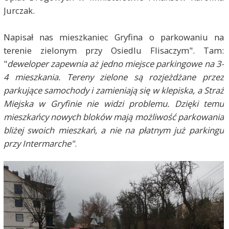
Jurczak.
Napisał nas mieszkaniec Gryfina o parkowaniu na
terenie zielonym przy Osiedlu Flisaczym". Tam:
"
deweloper zapewnia aż jedno miejsce parkingowe na 3-
4 mieszkania. Tereny zielone są rozjeżdżane przez
parkujące samochody i zamieniają się w klepiska, a Straż
Miejska w Gryfinie nie widzi problemu. Dzięki temu
mieszkańcy nowych bloków mają możliwość parkowania
bliżej swoich mieszkań, a nie na płatnym już parkingu
przy Intermarche"
.