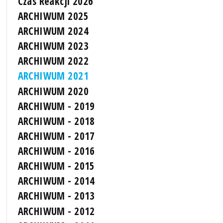
Czas Reakcji 2026
ARCHIWUM 2025
ARCHIWUM 2024
ARCHIWUM 2023
ARCHIWUM 2022
ARCHIWUM 2021
ARCHIWUM 2020
ARCHIWUM - 2019
ARCHIWUM - 2018
ARCHIWUM - 2017
ARCHIWUM - 2016
ARCHIWUM - 2015
ARCHIWUM - 2014
ARCHIWUM - 2013
ARCHIWUM - 2012