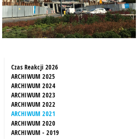
Czas Reakcji 2026
ARCHIWUM 2025
ARCHIWUM 2024
ARCHIWUM 2023
ARCHIWUM 2022
ARCHIWUM 2021
ARCHIWUM 2020
ARCHIWUM - 2019