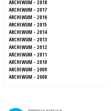
ARCHIWUM - 2018
ARCHIWUM - 2017
ARCHIWUM - 2016
ARCHIWUM - 2015
ARCHIWUM - 2014
ARCHIWUM - 2013
ARCHIWUM - 2012
ARCHIWUM - 2011
ARCHIWUM - 2010
ARCHIWUM - 2009
ARCHIWUM - 2008
Najbliższa audycja w