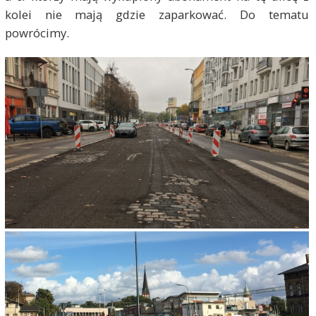
kolei nie mają gdzie zaparkować. Do tematu
powrócimy.