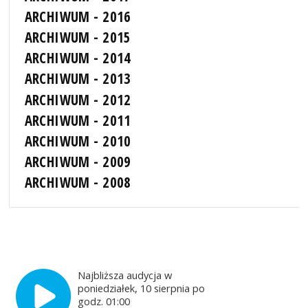
ARCHIWUM - 2016
ARCHIWUM - 2015
ARCHIWUM - 2014
ARCHIWUM - 2013
ARCHIWUM - 2012
ARCHIWUM - 2011
ARCHIWUM - 2010
ARCHIWUM - 2009
ARCHIWUM - 2008
Najbliższa audycja w
poniedziałek, 10 sierpnia po
godz. 01:00