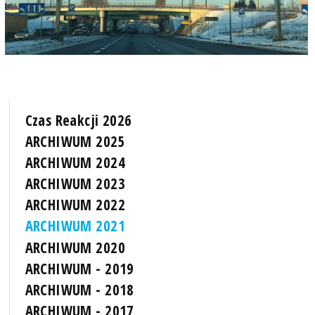
Czas Reakcji 2026
ARCHIWUM 2025
ARCHIWUM 2024
ARCHIWUM 2023
ARCHIWUM 2022
ARCHIWUM 2021
ARCHIWUM 2020
ARCHIWUM - 2019
ARCHIWUM - 2018
ARCHIWUM - 2017