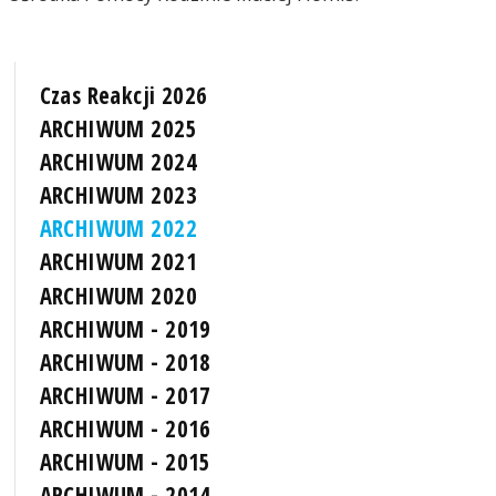
Czas Reakcji 2026
ARCHIWUM 2025
ARCHIWUM 2024
ARCHIWUM 2023
ARCHIWUM 2022
ARCHIWUM 2021
ARCHIWUM 2020
ARCHIWUM - 2019
ARCHIWUM - 2018
ARCHIWUM - 2017
ARCHIWUM - 2016
ARCHIWUM - 2015
ARCHIWUM - 2014