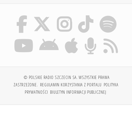
© POLSKIE RADIO SZCZECIN SA. WSZYSTKIE PRAWA
ZASTRZEŻONE.
REGULAMIN KORZYSTANIA Z PORTALU
POLITYKA
PRYWATNOŚCI
BIULETYN INFORMACJI PUBLICZNEJ