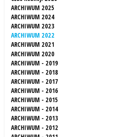
ARCHIWUM 2025
ARCHIWUM 2024
ARCHIWUM 2023
ARCHIWUM 2022
ARCHIWUM 2021
ARCHIWUM 2020
ARCHIWUM - 2019
ARCHIWUM - 2018
ARCHIWUM - 2017
ARCHIWUM - 2016
ARCHIWUM - 2015
ARCHIWUM - 2014
ARCHIWUM - 2013
ARCHIWUM - 2012
ARCHIWUM - 2011