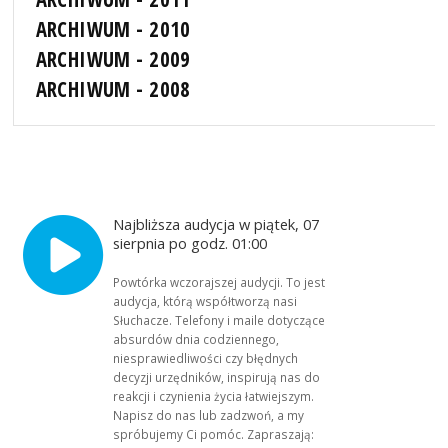
ARCHIWUM - 2010
ARCHIWUM - 2009
ARCHIWUM - 2008
Najbliższa audycja w piątek, 07
sierpnia po godz. 01:00
Powtórka wczorajszej audycji. To jest
audycja, którą współtworzą nasi
Słuchacze. Telefony i maile dotyczące
absurdów dnia codziennego,
niesprawiedliwości czy błędnych
decyzji urzędników, inspirują nas do
reakcji i czynienia życia łatwiejszym.
Napisz do nas lub zadzwoń, a my
spróbujemy Ci pomóc. Zapraszają: