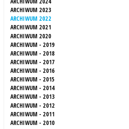
ARCHIWUM 2024
ARCHIWUM 2023
ARCHIWUM 2022
ARCHIWUM 2021
ARCHIWUM 2020
ARCHIWUM - 2019
ARCHIWUM - 2018
ARCHIWUM - 2017
ARCHIWUM - 2016
ARCHIWUM - 2015
ARCHIWUM - 2014
ARCHIWUM - 2013
ARCHIWUM - 2012
ARCHIWUM - 2011
ARCHIWUM - 2010