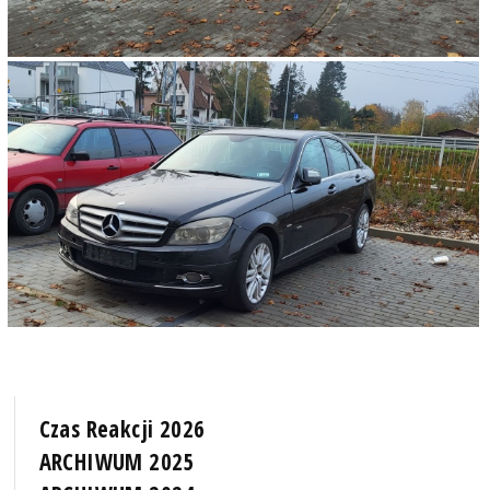
Czas Reakcji 2026
ARCHIWUM 2025