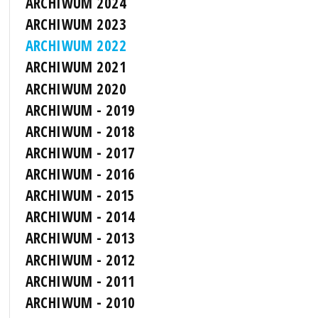
ARCHIWUM 2024
ARCHIWUM 2023
ARCHIWUM 2022
ARCHIWUM 2021
ARCHIWUM 2020
ARCHIWUM - 2019
ARCHIWUM - 2018
ARCHIWUM - 2017
ARCHIWUM - 2016
ARCHIWUM - 2015
ARCHIWUM - 2014
ARCHIWUM - 2013
ARCHIWUM - 2012
ARCHIWUM - 2011
ARCHIWUM - 2010