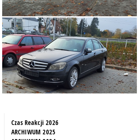
Czas Reakcji 2026
ARCHIWUM 2025