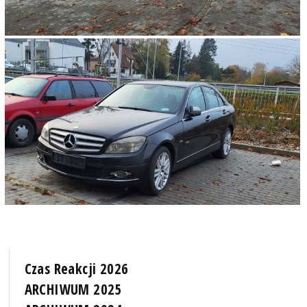
Czas Reakcji 2026
ARCHIWUM 2025