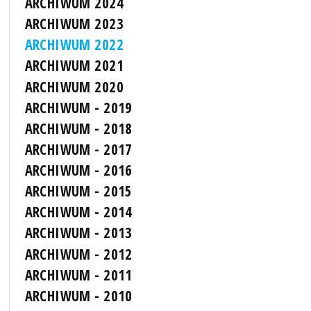
ARCHIWUM 2024
ARCHIWUM 2023
ARCHIWUM 2022
ARCHIWUM 2021
ARCHIWUM 2020
ARCHIWUM - 2019
ARCHIWUM - 2018
ARCHIWUM - 2017
ARCHIWUM - 2016
ARCHIWUM - 2015
ARCHIWUM - 2014
ARCHIWUM - 2013
ARCHIWUM - 2012
ARCHIWUM - 2011
ARCHIWUM - 2010