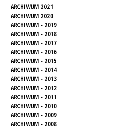
ARCHIWUM 2021
ARCHIWUM 2020
ARCHIWUM - 2019
ARCHIWUM - 2018
ARCHIWUM - 2017
ARCHIWUM - 2016
ARCHIWUM - 2015
ARCHIWUM - 2014
ARCHIWUM - 2013
ARCHIWUM - 2012
ARCHIWUM - 2011
ARCHIWUM - 2010
ARCHIWUM - 2009
ARCHIWUM - 2008