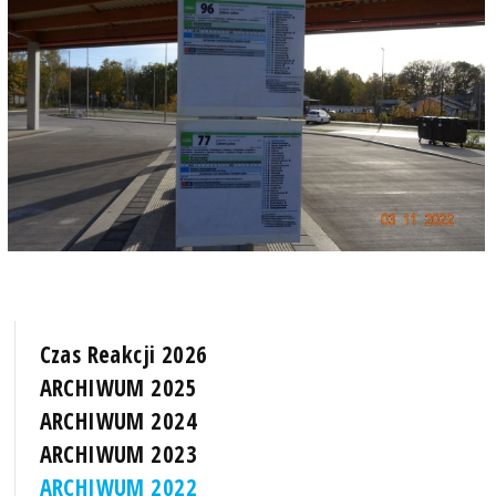
Czas Reakcji 2026
ARCHIWUM 2025
ARCHIWUM 2024
ARCHIWUM 2023
ARCHIWUM 2022