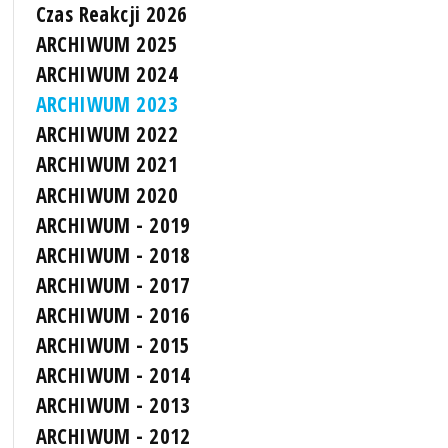
Czas Reakcji 2026
ARCHIWUM 2025
ARCHIWUM 2024
ARCHIWUM 2023
ARCHIWUM 2022
ARCHIWUM 2021
ARCHIWUM 2020
ARCHIWUM - 2019
ARCHIWUM - 2018
ARCHIWUM - 2017
ARCHIWUM - 2016
ARCHIWUM - 2015
ARCHIWUM - 2014
ARCHIWUM - 2013
ARCHIWUM - 2012