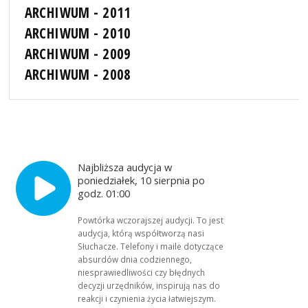
ARCHIWUM - 2011
ARCHIWUM - 2010
ARCHIWUM - 2009
ARCHIWUM - 2008
Najbliższa audycja w
poniedziałek, 10 sierpnia po
godz. 01:00
Powtórka wczorajszej audycji. To jest
audycja, którą współtworzą nasi
Słuchacze. Telefony i maile dotyczące
absurdów dnia codziennego,
niesprawiedliwości czy błędnych
decyzji urzędników, inspirują nas do
reakcji i czynienia życia łatwiejszym.