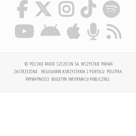
© POLSKIE RADIO SZCZECIN SA. WSZYSTKIE PRAWA
ZASTRZEŻONE.
REGULAMIN KORZYSTANIA Z PORTALU
POLITYKA
PRYWATNOŚCI
BIULETYN INFORMACJI PUBLICZNEJ