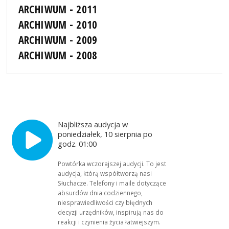
ARCHIWUM - 2011
ARCHIWUM - 2010
ARCHIWUM - 2009
ARCHIWUM - 2008
Najbliższa audycja w
poniedziałek, 10 sierpnia po
godz. 01:00
Powtórka wczorajszej audycji. To jest
audycja, którą współtworzą nasi
Słuchacze. Telefony i maile dotyczące
absurdów dnia codziennego,
niesprawiedliwości czy błędnych
decyzji urzędników, inspirują nas do
reakcji i czynienia życia łatwiejszym.