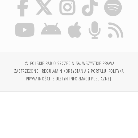
© POLSKIE RADIO SZCZECIN SA. WSZYSTKIE PRAWA
ZASTRZEŻONE.
REGULAMIN KORZYSTANIA Z PORTALU
POLITYKA
PRYWATNOŚCI
BIULETYN INFORMACJI PUBLICZNEJ