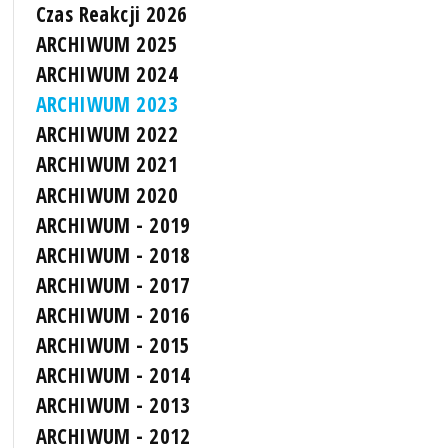
Czas Reakcji 2026
ARCHIWUM 2025
ARCHIWUM 2024
ARCHIWUM 2023
ARCHIWUM 2022
ARCHIWUM 2021
ARCHIWUM 2020
ARCHIWUM - 2019
ARCHIWUM - 2018
ARCHIWUM - 2017
ARCHIWUM - 2016
ARCHIWUM - 2015
ARCHIWUM - 2014
ARCHIWUM - 2013
ARCHIWUM - 2012