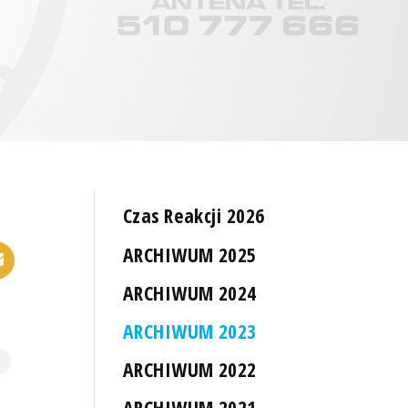
Czas Reakcji 2026
ARCHIWUM 2025
ARCHIWUM 2024
ARCHIWUM 2023
ARCHIWUM 2022
ARCHIWUM 2021