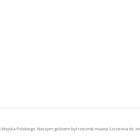
 Wojska Polskiego. Naszym gościem był rzecznik miasta Szczecina ds. in