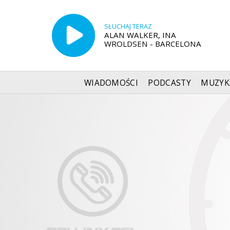
SŁUCHAJ TERAZ
ALAN WALKER, INA
WROLDSEN - BARCELONA
WIADOMOŚCI
PODCASTY
MUZYK