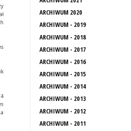
zy
ARCHIWUM 2020
ał
ch
ARCHIWUM - 2019
ARCHIWUM - 2018
es
ARCHIWUM - 2017
ARCHIWUM - 2016
ik
ARCHIWUM - 2015
ARCHIWUM - 2014
74
ARCHIWUM - 2013
ym
ARCHIWUM - 2012
ia
ARCHIWUM - 2011