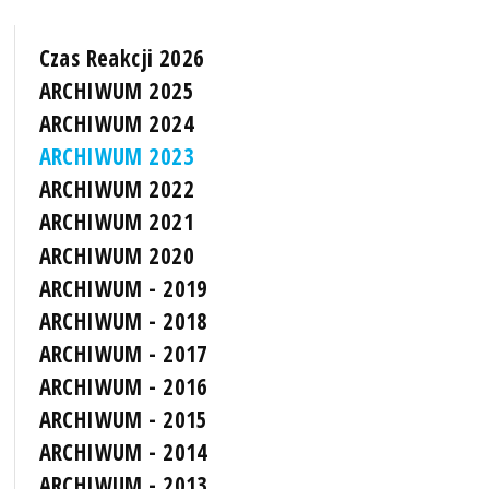
Czas Reakcji 2026
ARCHIWUM 2025
ARCHIWUM 2024
ARCHIWUM 2023
ARCHIWUM 2022
ARCHIWUM 2021
ARCHIWUM 2020
ARCHIWUM - 2019
ARCHIWUM - 2018
ARCHIWUM - 2017
ARCHIWUM - 2016
ARCHIWUM - 2015
ARCHIWUM - 2014
ARCHIWUM - 2013