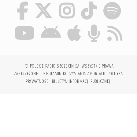
© POLSKIE RADIO SZCZECIN SA. WSZYSTKIE PRAWA
ZASTRZEŻONE.
REGULAMIN KORZYSTANIA Z PORTALU
POLITYKA
PRYWATNOŚCI
BIULETYN INFORMACJI PUBLICZNEJ