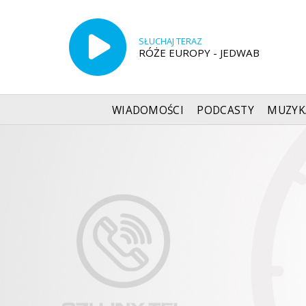
SŁUCHAJ TERAZ
RÓŻE EUROPY - JEDWAB
WIADOMOŚCI
PODCASTY
MUZYK