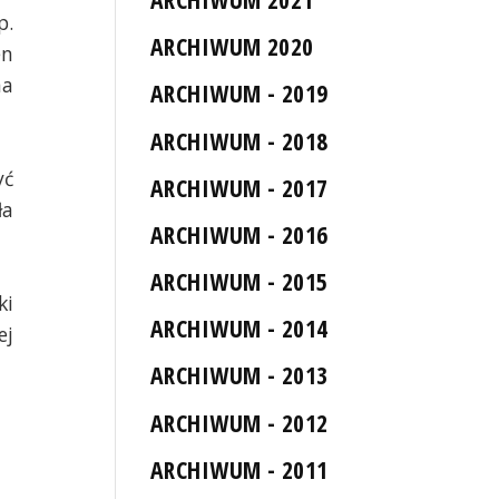
p.
ARCHIWUM 2020
en
na
ARCHIWUM - 2019
ARCHIWUM - 2018
yć
ARCHIWUM - 2017
ła
ARCHIWUM - 2016
ARCHIWUM - 2015
ki
ARCHIWUM - 2014
ej
ARCHIWUM - 2013
ARCHIWUM - 2012
ARCHIWUM - 2011