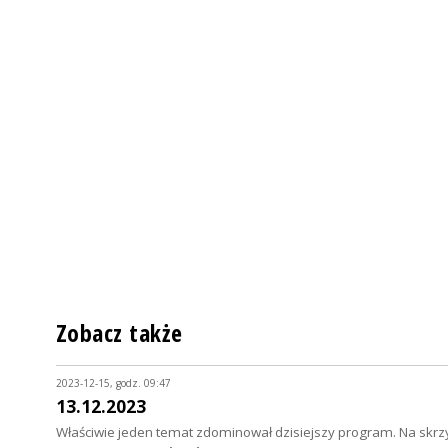
Zobacz także
2023-12-15, godz. 09:47
13.12.2023
Właściwie jeden temat zdominował dzisiejszy program. Na skrz