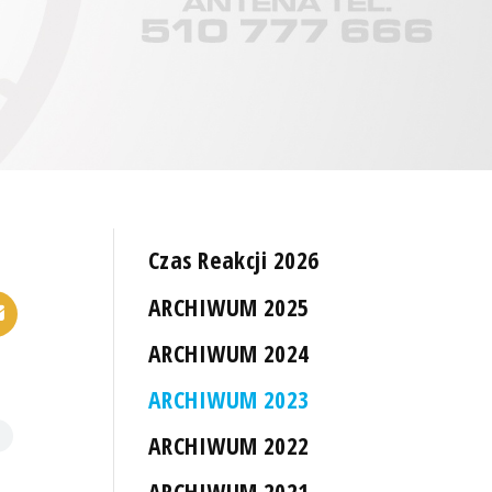
Czas Reakcji 2026
ARCHIWUM 2025
ARCHIWUM 2024
ARCHIWUM 2023
ARCHIWUM 2022
ARCHIWUM 2021