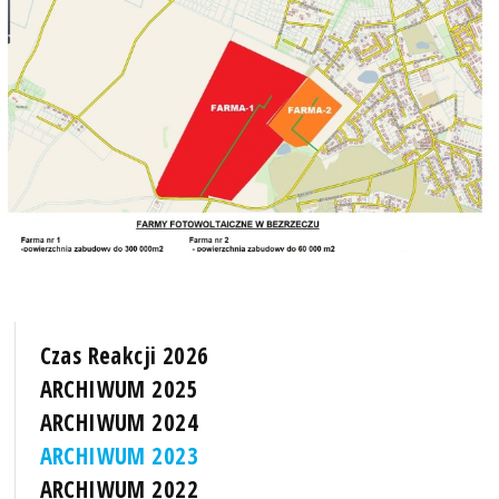
Czas Reakcji 2026
ARCHIWUM 2025
ARCHIWUM 2024
ARCHIWUM 2023
ARCHIWUM 2022