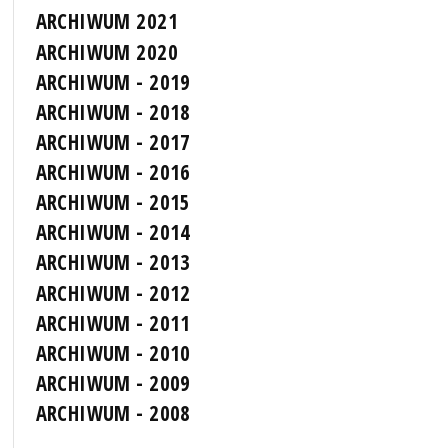
ARCHIWUM 2021
ARCHIWUM 2020
ARCHIWUM - 2019
ARCHIWUM - 2018
ARCHIWUM - 2017
ARCHIWUM - 2016
ARCHIWUM - 2015
ARCHIWUM - 2014
ARCHIWUM - 2013
ARCHIWUM - 2012
ARCHIWUM - 2011
ARCHIWUM - 2010
ARCHIWUM - 2009
ARCHIWUM - 2008