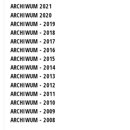
ARCHIWUM 2021
ARCHIWUM 2020
ARCHIWUM - 2019
ARCHIWUM - 2018
ARCHIWUM - 2017
ARCHIWUM - 2016
ARCHIWUM - 2015
ARCHIWUM - 2014
ARCHIWUM - 2013
ARCHIWUM - 2012
ARCHIWUM - 2011
ARCHIWUM - 2010
ARCHIWUM - 2009
ARCHIWUM - 2008