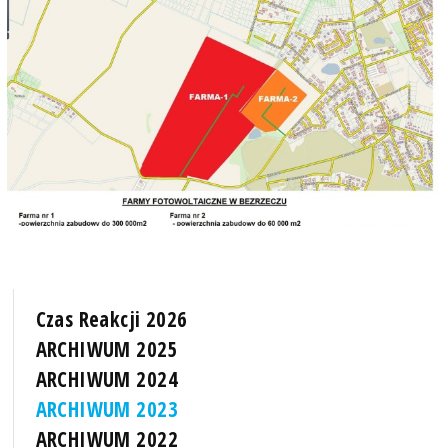
Czas Reakcji 2026
ARCHIWUM 2025
ARCHIWUM 2024
ARCHIWUM 2023
ARCHIWUM 2022