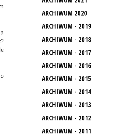
ym
ARCHIWUM 2020
ARCHIWUM - 2019
ia
ARCHIWUM - 2018
z?
le
ARCHIWUM - 2017
ARCHIWUM - 2016
to
ARCHIWUM - 2015
ARCHIWUM - 2014
ARCHIWUM - 2013
ARCHIWUM - 2012
ARCHIWUM - 2011