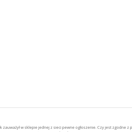
k zauważył w sklepie jednej z sieci pewne ogłoszenie. Czy jest zgodne z