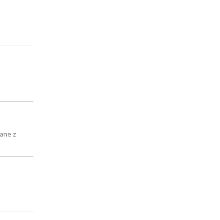
dane z