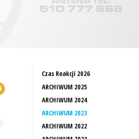
Czas Reakcji 2026
ARCHIWUM 2025
ARCHIWUM 2024
ARCHIWUM 2023
ARCHIWUM 2022
ARCHIWUM 2021