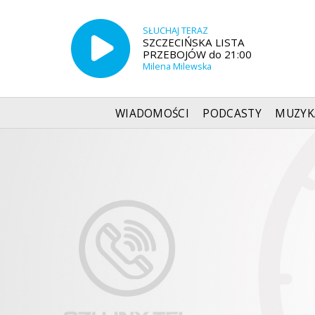
SŁUCHAJ TERAZ
SZCZECIŃSKA LISTA
PRZEBOJÓW do 21:00
Milena Milewska
WIADOMOŚCI
PODCASTY
MUZYK