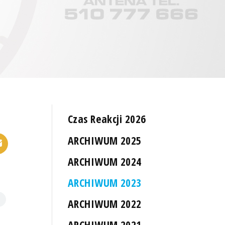
Czas Reakcji 2026
ARCHIWUM 2025
ARCHIWUM 2024
ARCHIWUM 2023
ARCHIWUM 2022
ARCHIWUM 2021