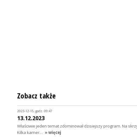
Zobacz także
2023-12-15, godz. 09:47
13.12.2023
Właściwie jeden temat zdominował dzisiejszy program. Na skrz
Kilka kamer…
» więcej