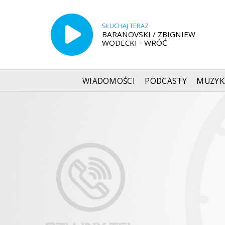
SŁUCHAJ TERAZ
BARANOVSKI / ZBIGNIEW
WODECKI - WRÓĆ
WIADOMOŚCI
PODCASTY
MUZYK