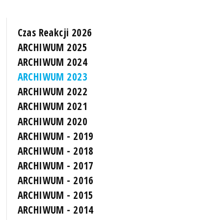
Czas Reakcji 2026
ARCHIWUM 2025
ARCHIWUM 2024
ARCHIWUM 2023
ARCHIWUM 2022
ARCHIWUM 2021
ARCHIWUM 2020
ARCHIWUM - 2019
ARCHIWUM - 2018
ARCHIWUM - 2017
ARCHIWUM - 2016
ARCHIWUM - 2015
ARCHIWUM - 2014