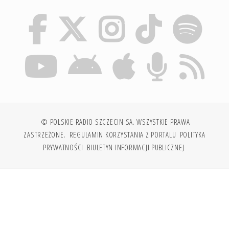
© POLSKIE RADIO SZCZECIN SA. WSZYSTKIE PRAWA
ZASTRZEŻONE.
REGULAMIN KORZYSTANIA Z PORTALU
POLITYKA
PRYWATNOŚCI
BIULETYN INFORMACJI PUBLICZNEJ