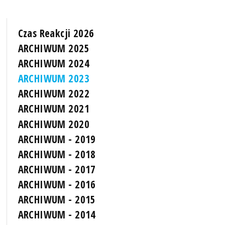
Czas Reakcji 2026
ARCHIWUM 2025
ARCHIWUM 2024
ARCHIWUM 2023
ARCHIWUM 2022
ARCHIWUM 2021
ARCHIWUM 2020
ARCHIWUM - 2019
ARCHIWUM - 2018
ARCHIWUM - 2017
ARCHIWUM - 2016
ARCHIWUM - 2015
ARCHIWUM - 2014