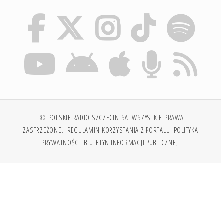
© POLSKIE RADIO SZCZECIN SA. WSZYSTKIE PRAWA
ZASTRZEŻONE.
REGULAMIN KORZYSTANIA Z PORTALU
POLITYKA
PRYWATNOŚCI
BIULETYN INFORMACJI PUBLICZNEJ