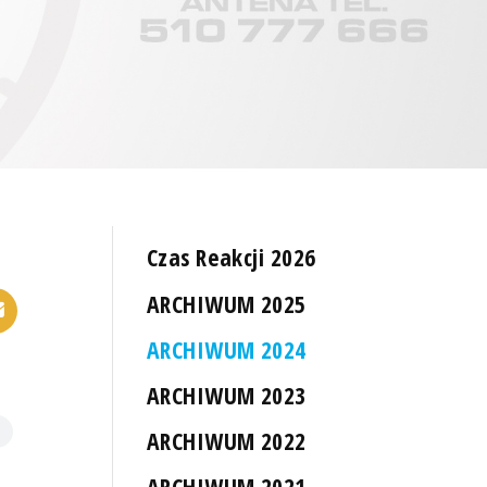
Czas Reakcji 2026
ARCHIWUM 2025
ARCHIWUM 2024
ARCHIWUM 2023
ARCHIWUM 2022
ARCHIWUM 2021