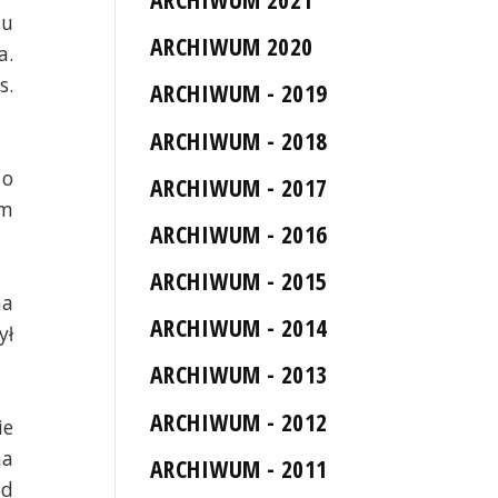
su
ARCHIWUM 2020
a.
s.
ARCHIWUM - 2019
ARCHIWUM - 2018
 o
ARCHIWUM - 2017
ym
ARCHIWUM - 2016
ARCHIWUM - 2015
na
ARCHIWUM - 2014
ył
ARCHIWUM - 2013
ARCHIWUM - 2012
ie
na
ARCHIWUM - 2011
ód