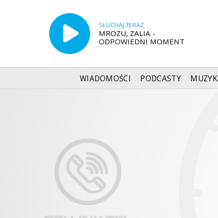
SŁUCHAJ TERAZ
MROZU, ZALIA -
ODPOWIEDNI MOMENT
WIADOMOŚCI
PODCASTY
MUZYK