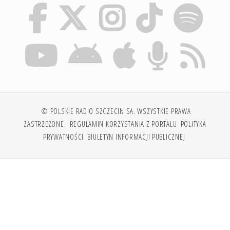
© POLSKIE RADIO SZCZECIN SA. WSZYSTKIE PRAWA
ZASTRZEŻONE.
REGULAMIN KORZYSTANIA Z PORTALU
POLITYKA
PRYWATNOŚCI
BIULETYN INFORMACJI PUBLICZNEJ