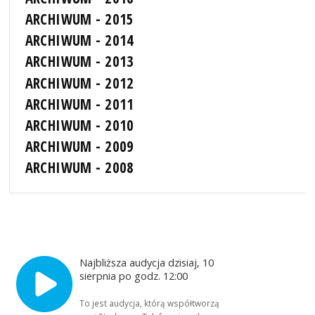
ARCHIWUM - 2015
ARCHIWUM - 2014
ARCHIWUM - 2013
ARCHIWUM - 2012
ARCHIWUM - 2011
ARCHIWUM - 2010
ARCHIWUM - 2009
ARCHIWUM - 2008
Najbliższa audycja dzisiaj, 10
sierpnia po godz. 12:00
To jest audycja, którą współtworzą