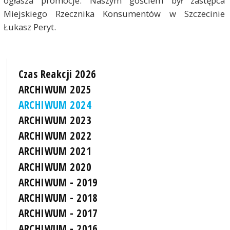
ogłasza promocje. Naszym gościem był zastępca
Miejskiego Rzecznika Konsumentów w Szczecinie
Łukasz Peryt.
Czas Reakcji 2026
ARCHIWUM 2025
ARCHIWUM 2024
ARCHIWUM 2023
ARCHIWUM 2022
ARCHIWUM 2021
ARCHIWUM 2020
ARCHIWUM - 2019
ARCHIWUM - 2018
ARCHIWUM - 2017
ARCHIWUM - 2016