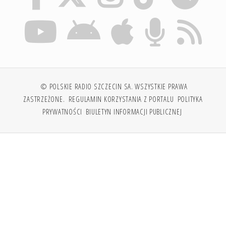
© POLSKIE RADIO SZCZECIN SA. WSZYSTKIE PRAWA
ZASTRZEŻONE.
REGULAMIN KORZYSTANIA Z PORTALU
POLITYKA
PRYWATNOŚCI
BIULETYN INFORMACJI PUBLICZNEJ