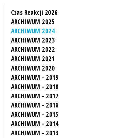
Czas Reakcji 2026
ARCHIWUM 2025
ARCHIWUM 2024
ARCHIWUM 2023
ARCHIWUM 2022
ARCHIWUM 2021
ARCHIWUM 2020
ARCHIWUM - 2019
ARCHIWUM - 2018
ARCHIWUM - 2017
ARCHIWUM - 2016
ARCHIWUM - 2015
ARCHIWUM - 2014
ARCHIWUM - 2013