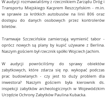
W audycji rozmawialiśmy z rzecznikiem Zarządu Dróg i
Transportu Miejskiego Kacprem Reszczyńskim - m.in.
w sprawie za krótkich autobusów na linii 806 oraz
dostępu do danych osobowych przez kontrolerów
biletów.
Tramwaje Szczecińskie zamierzają wymienić tabor -
oprócz nowych są plany by kupić używane z Berlina.
Naszym gościem był rzecznik spółki Wojciech Jachim.
W audycji powróciliśmy do sprawy obiektów
zabytkowych, które zdarza się np. wykopać podczas
prac budowlanych - czy jest to duży problem dla
inwestora? Naszym gościem była kierownik ds.
inspekcji zabytków archeologicznych w Wojewódzkim
Urzędzie Ochrony Zabytków Paulina Kubacka.