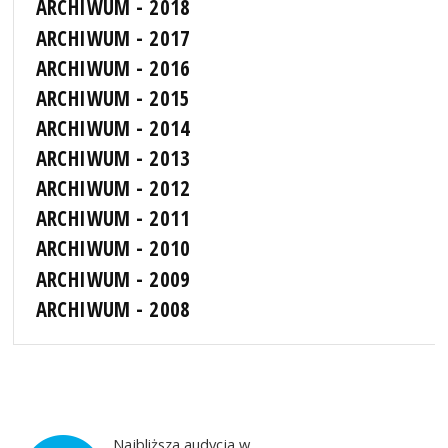
ARCHIWUM - 2018
ARCHIWUM - 2017
ARCHIWUM - 2016
ARCHIWUM - 2015
ARCHIWUM - 2014
ARCHIWUM - 2013
ARCHIWUM - 2012
ARCHIWUM - 2011
ARCHIWUM - 2010
ARCHIWUM - 2009
ARCHIWUM - 2008
Najbliższa audycja w