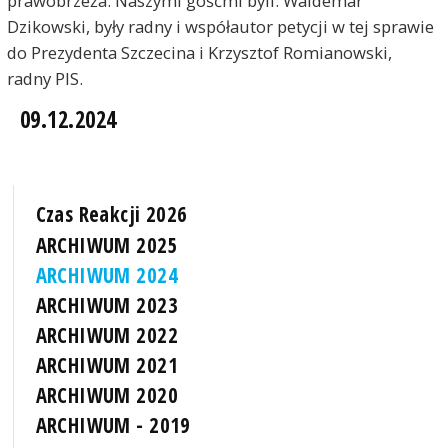
prawobrzeża. Naszymi gośćmi byli: Waldemar
Dzikowski, były radny i współautor petycji w tej sprawie
do Prezydenta Szczecina i Krzysztof Romianowski,
radny PIS.
09.12.2024
Czas Reakcji 2026
ARCHIWUM 2025
ARCHIWUM 2024
ARCHIWUM 2023
ARCHIWUM 2022
ARCHIWUM 2021
ARCHIWUM 2020
ARCHIWUM - 2019