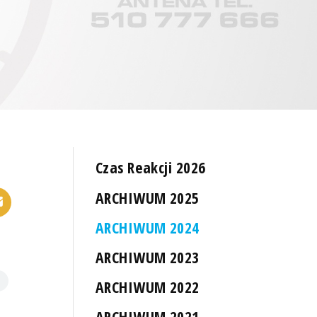
Czas Reakcji 2026
ARCHIWUM 2025
ARCHIWUM 2024
ARCHIWUM 2023
ARCHIWUM 2022
ARCHIWUM 2021