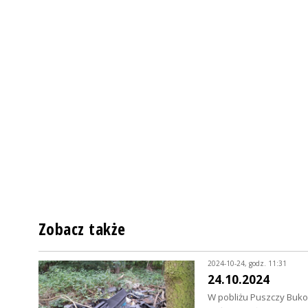
Zobacz także
2024-10-24, godz. 11:31
24.10.2024
W pobliżu Puszczy Bukow