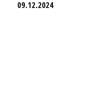
09.12.2024