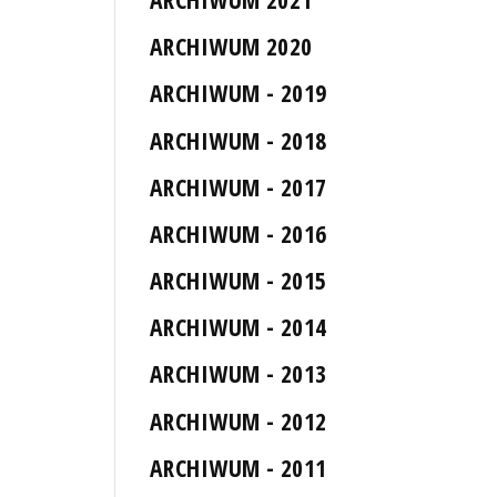
ARCHIWUM 2020
ARCHIWUM - 2019
ARCHIWUM - 2018
ARCHIWUM - 2017
ARCHIWUM - 2016
ARCHIWUM - 2015
ARCHIWUM - 2014
ARCHIWUM - 2013
ARCHIWUM - 2012
ARCHIWUM - 2011