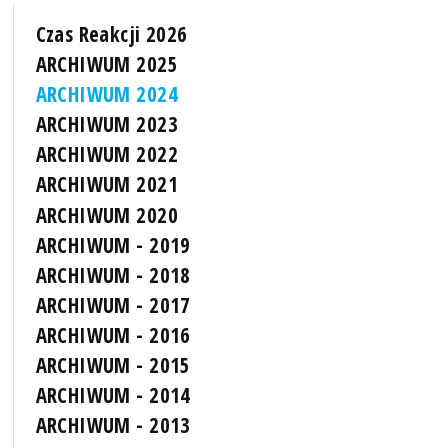
Czas Reakcji 2026
ARCHIWUM 2025
ARCHIWUM 2024
ARCHIWUM 2023
ARCHIWUM 2022
ARCHIWUM 2021
ARCHIWUM 2020
ARCHIWUM - 2019
ARCHIWUM - 2018
ARCHIWUM - 2017
ARCHIWUM - 2016
ARCHIWUM - 2015
ARCHIWUM - 2014
ARCHIWUM - 2013