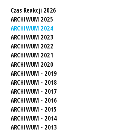
Czas Reakcji 2026
ARCHIWUM 2025
ARCHIWUM 2024
ARCHIWUM 2023
ARCHIWUM 2022
ARCHIWUM 2021
ARCHIWUM 2020
ARCHIWUM - 2019
ARCHIWUM - 2018
ARCHIWUM - 2017
ARCHIWUM - 2016
ARCHIWUM - 2015
ARCHIWUM - 2014
ARCHIWUM - 2013