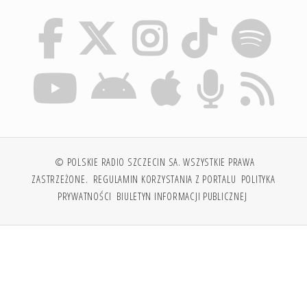
© POLSKIE RADIO SZCZECIN SA. WSZYSTKIE PRAWA
ZASTRZEŻONE.
REGULAMIN KORZYSTANIA Z PORTALU
POLITYKA
PRYWATNOŚCI
BIULETYN INFORMACJI PUBLICZNEJ