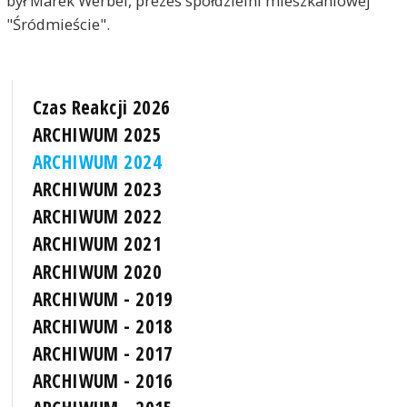
był Marek Werbel, prezes spółdzielni mieszkaniowej
"Śródmieście".
Czas Reakcji 2026
ARCHIWUM 2025
ARCHIWUM 2024
ARCHIWUM 2023
ARCHIWUM 2022
ARCHIWUM 2021
ARCHIWUM 2020
ARCHIWUM - 2019
ARCHIWUM - 2018
ARCHIWUM - 2017
ARCHIWUM - 2016