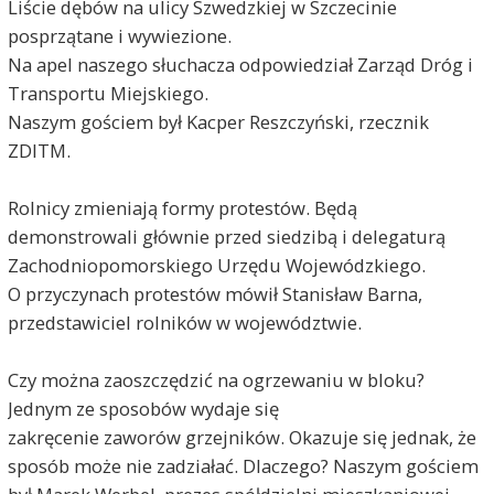
Liście dębów na ulicy Szwedzkiej w Szczecinie
posprzątane i wywiezione.
Na apel naszego słuchacza odpowiedział Zarząd Dróg i
Transportu Miejskiego.
Naszym gościem był Kacper Reszczyński, rzecznik
ZDITM.
Rolnicy zmieniają formy protestów. Będą
demonstrowali głównie przed siedzibą i delegaturą
Zachodniopomorskiego Urzędu Wojewódzkiego.
O przyczynach protestów mówił Stanisław Barna,
przedstawiciel rolników w województwie.
Czy można zaoszczędzić na ogrzewaniu w bloku?
Jednym ze sposobów wydaje się
zakręcenie zaworów grzejników. Okazuje się jednak, że
sposób może nie zadziałać. Dlaczego? Naszym gościem