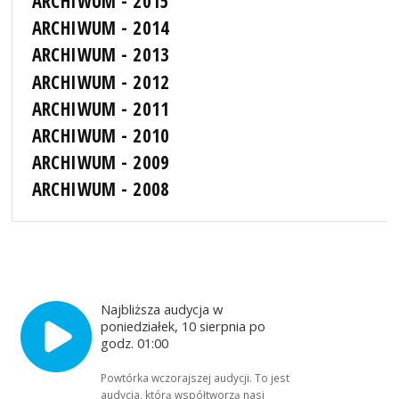
ARCHIWUM - 2015
ARCHIWUM - 2014
ARCHIWUM - 2013
ARCHIWUM - 2012
ARCHIWUM - 2011
ARCHIWUM - 2010
ARCHIWUM - 2009
ARCHIWUM - 2008
Najbliższa audycja w
poniedziałek, 10 sierpnia po
godz. 01:00
Powtórka wczorajszej audycji. To jest
audycja, którą współtworzą nasi