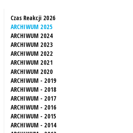
Czas Reakcji 2026
ARCHIWUM 2025
ARCHIWUM 2024
ARCHIWUM 2023
ARCHIWUM 2022
ARCHIWUM 2021
ARCHIWUM 2020
ARCHIWUM - 2019
ARCHIWUM - 2018
ARCHIWUM - 2017
ARCHIWUM - 2016
ARCHIWUM - 2015
ARCHIWUM - 2014