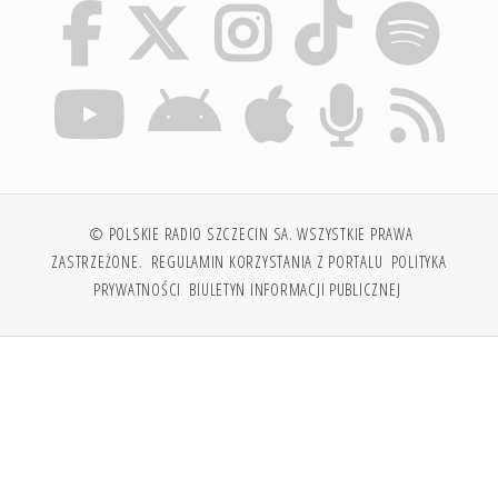
© POLSKIE RADIO SZCZECIN SA. WSZYSTKIE PRAWA
ZASTRZEŻONE.
REGULAMIN KORZYSTANIA Z PORTALU
POLITYKA
PRYWATNOŚCI
BIULETYN INFORMACJI PUBLICZNEJ