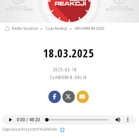
Radio Szczecin
»
Czas Reakcji
»
ARCHIWUM 2025
18.03.2025
2025-03-18
SŁAWOMIR ORLIK
Zaprasza Krzysztof Kukliński