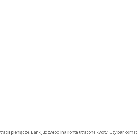
acili pieniądze. Bank już zwrócił na konta utracone kwoty. Czy bankomat