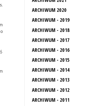
s.
ARCHIWUM 2020
ARCHIWUM - 2019
am
ARCHIWUM - 2018
 o
ARCHIWUM - 2017
ARCHIWUM - 2016
j.
ARCHIWUM - 2015
ARCHIWUM - 2014
am
ARCHIWUM - 2013
ARCHIWUM - 2012
ARCHIWUM - 2011