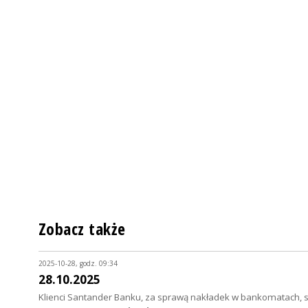
Zobacz także
2025-10-28, godz. 09:34
28.10.2025
Klienci Santander Banku, za sprawą nakładek w bankomatach, str