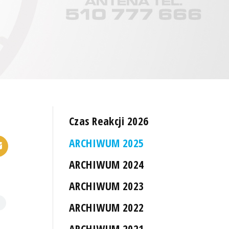
Czas Reakcji 2026
ARCHIWUM 2025
ARCHIWUM 2024
ARCHIWUM 2023
ARCHIWUM 2022
ARCHIWUM 2021