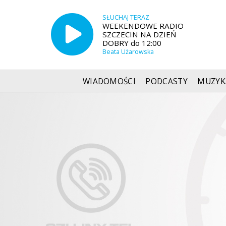
SŁUCHAJ TERAZ
WEEKENDOWE RADIO
SZCZECIN NA DZIEŃ
DOBRY do 12:00
Beata Użarowska
WIADOMOŚCI
PODCASTY
MUZYK