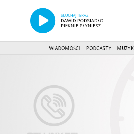
SŁUCHAJ TERAZ
DAWID PODSIADŁO -
PIĘKNIE PŁYNIESZ
WIADOMOŚCI
PODCASTY
MUZYK