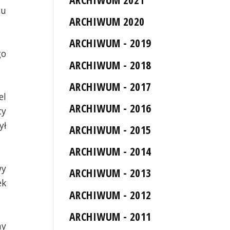
du
ARCHIWUM 2020
ARCHIWUM - 2019
go
ARCHIWUM - 2018
ARCHIWUM - 2017
el
ARCHIWUM - 2016
cy
ył
ARCHIWUM - 2015
ARCHIWUM - 2014
wy
ARCHIWUM - 2013
ek
ARCHIWUM - 2012
ARCHIWUM - 2011
my