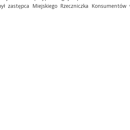
ył zastępca Miejskiego Rzeczniczka Konsumentów