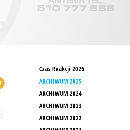
Czas Reakcji 2026
ARCHIWUM 2025
ARCHIWUM 2024
ARCHIWUM 2023
ARCHIWUM 2022
ARCHIWUM 2021