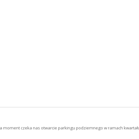
lada moment czeka nas otwarcie parkingu podziemnego w ramach kwartał