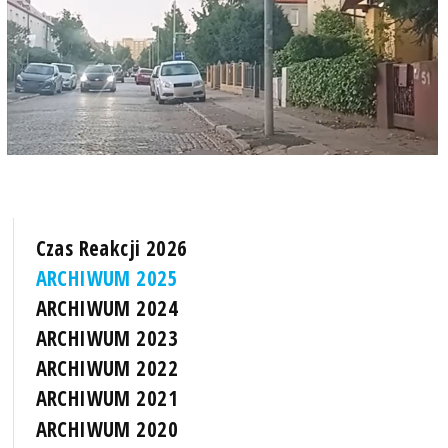
Czas Reakcji 2026
ARCHIWUM 2025
ARCHIWUM 2024
ARCHIWUM 2023
ARCHIWUM 2022
ARCHIWUM 2021
ARCHIWUM 2020