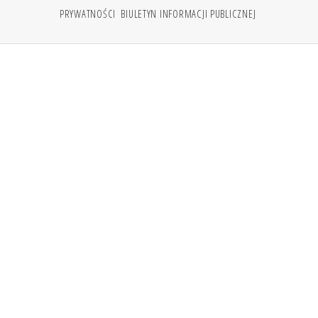
PRYWATNOŚCI
BIULETYN INFORMACJI PUBLICZNEJ