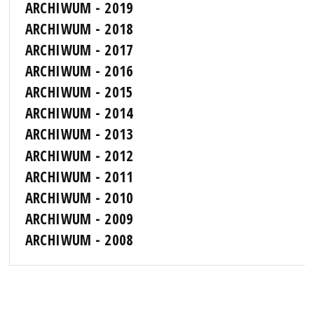
ARCHIWUM - 2019
ARCHIWUM - 2018
ARCHIWUM - 2017
ARCHIWUM - 2016
ARCHIWUM - 2015
ARCHIWUM - 2014
ARCHIWUM - 2013
ARCHIWUM - 2012
ARCHIWUM - 2011
ARCHIWUM - 2010
ARCHIWUM - 2009
ARCHIWUM - 2008