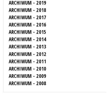
ARCHIWUM - 2019
ARCHIWUM - 2018
ARCHIWUM - 2017
ARCHIWUM - 2016
ARCHIWUM - 2015
ARCHIWUM - 2014
ARCHIWUM - 2013
ARCHIWUM - 2012
ARCHIWUM - 2011
ARCHIWUM - 2010
ARCHIWUM - 2009
ARCHIWUM - 2008