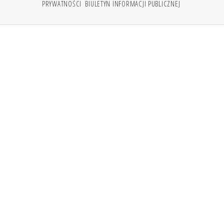
PRYWATNOŚCI
BIULETYN INFORMACJI PUBLICZNEJ