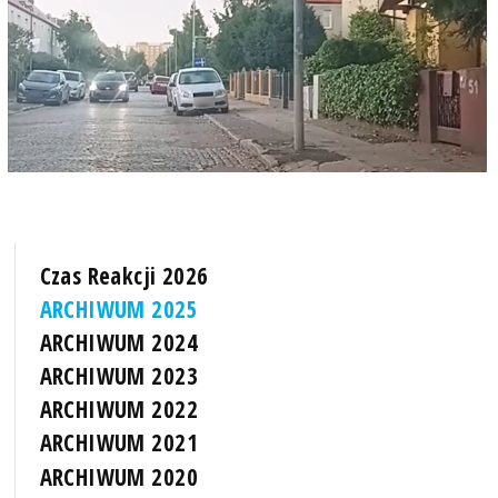
Czas Reakcji 2026
ARCHIWUM 2025
ARCHIWUM 2024
ARCHIWUM 2023
ARCHIWUM 2022
ARCHIWUM 2021
ARCHIWUM 2020